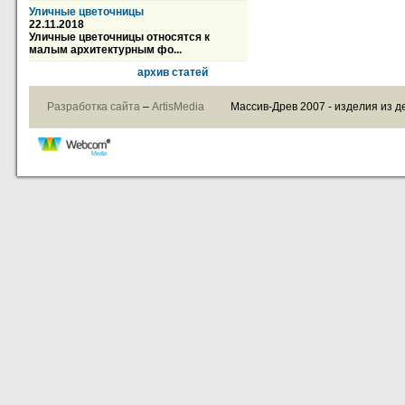
Уличные цветочницы
22.11.2018
Уличные цветочницы относятся к
малым архитектурным фо...
архив статей
Разработка сайта
–
ArtisMedia
Массив-Древ 2007 - изделия из д