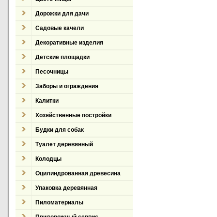
Дорожки для дачи
Садовые качели
Декоративные изделия
Детские площадки
Песочницы
Заборы и ограждения
Калитки
Хозяйственные постройки
Будки для собак
Туалет деревянный
Колодцы
Оцилиндрованная древесина
Упаковка деревянная
Пиломатериалы