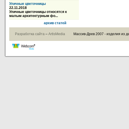
Уличные цветочницы
22.11.2018
Уличные цветочницы относятся к
малым архитектурным фо...
архив статей
Разработка сайта
–
ArtisMedia
Массив-Древ 2007 - изделия из д