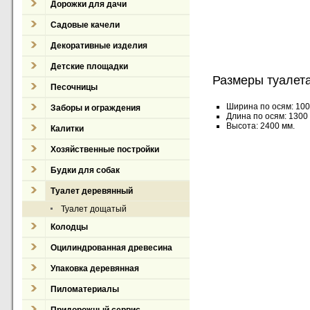
Дорожки для дачи
Садовые качели
Декоративные изделия
Детские площадки
Размеры туалета
Песочницы
Ширина по осям: 100
Заборы и ограждения
Длина по осям: 1300
Высота: 2400 мм.
Калитки
Хозяйственные постройки
Будки для собак
Туалет деревянный
Туалет дощатый
Колодцы
Оцилиндрованная древесина
Упаковка деревянная
Пиломатериалы