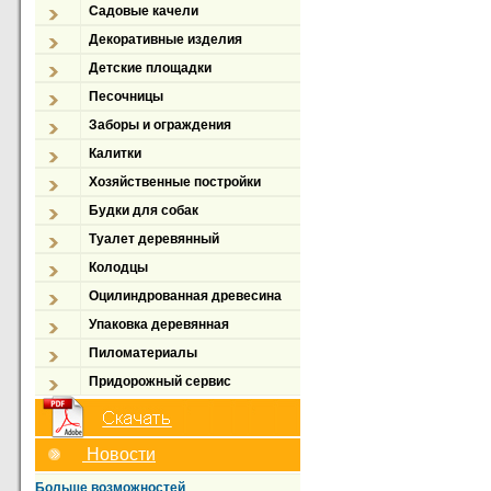
Садовые качели
Декоративные изделия
Детские площадки
Песочницы
Заборы и ограждения
Калитки
Хозяйственные постройки
Будки для собак
Туалет деревянный
Колодцы
Оцилиндрованная древесина
Упаковка деревянная
Пиломатериалы
Придорожный сервис
Новости
Больше возможностей