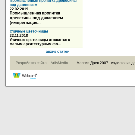
Промышленная пропитка древесины
под давлением
22.02.2019
Промышленная пропитка
древесины под давлением
(импрегнация...
Уличные цветочницы
22.11.2018
Уличные цветочницы относятся к
малым архитектурным фо...
архив статей
Разработка сайта
–
ArtisMedia
Массив-Древ 2007 - изделия из д