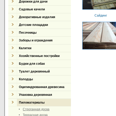
Дорожки для дачи
Садовые качели
Сайдинг
Декоративные изделия
Детские площадки
Песочницы
Заборы и ограждения
Калитки
Хозяйственные постройки
Будки для собак
Туалет деревянный
Колодцы
Оцилиндрованная древесина
Упаковка деревянная
Пиломатериалы
Строганная доска
Террасная доска