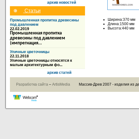
архив новостей
Статьи
Ширина:370 мм
Промышленная пропитка древесины
Длина:1500 мм
под давлением
Высота:440 мм
22.02.2019
Промышленная пропитка
древесины под давлением
(импрегнация...
Уличные цветочницы
22.11.2018
Уличные цветочницы относятся к
малым архитектурным фо...
архив статей
Разработка сайта
–
ArtisMedia
Массив-Древ 2007 - изделия из д