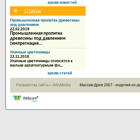
архив новостей
Статьи
Промышленная пропитка древесины
под давлением
22.02.2019
Промышленная пропитка
древесины под давлением
(импрегнация...
Уличные цветочницы
22.11.2018
Уличные цветочницы относятся к
малым архитектурным фо...
архив статей
Разработка сайта
–
ArtisMedia
Массив-Древ 2007 - изделия из д