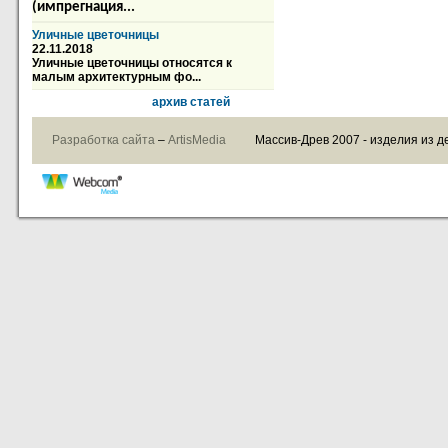
(импрегнация...
Уличные цветочницы
22.11.2018
Уличные цветочницы относятся к
малым архитектурным фо...
архив статей
Разработка сайта
–
ArtisMedia
Массив-Древ 2007 - изделия из д